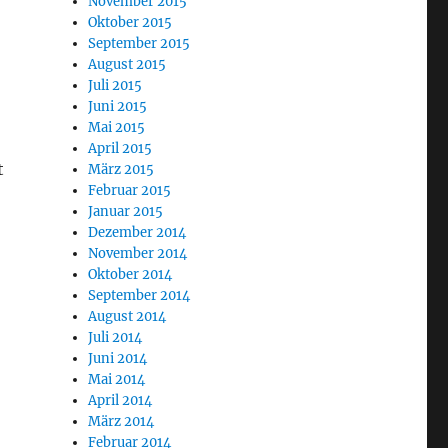
November 2015
Oktober 2015
September 2015
August 2015
Juli 2015
Juni 2015
Mai 2015
April 2015
t
März 2015
Februar 2015
Januar 2015
Dezember 2014
November 2014
Oktober 2014
September 2014
August 2014
Juli 2014
Juni 2014
Mai 2014
April 2014
März 2014
Februar 2014