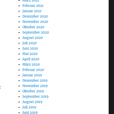
März 2021
Februar 2021
Januar 2021
Dezember 2020
November 2020
Oktober 2020
September 2020
August 2020
Juli 2020
Juni 2020
Mai 2020
April 2020
März 2020
Februar 2020
Januar 2020
Dezember 2019
November 2019
t
Oktober 2019
September 2019
August 2019
Juli 2019
Juni 2019