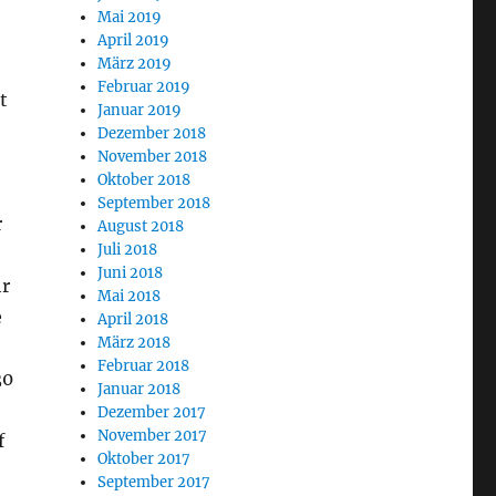
Mai 2019
April 2019
März 2019
Februar 2019
t
Januar 2019
Dezember 2018
November 2018
Oktober 2018
September 2018
r
August 2018
Juli 2018
Juni 2018
hr
Mai 2018
e
April 2018
März 2018
Februar 2018
30
Januar 2018
Dezember 2017
November 2017
f
Oktober 2017
September 2017