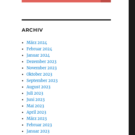
ARCHIV
März 2024
Februar 2024
Januar 2024
Dezember 2023
November 2023
Oktober 2023
September 2023
August 2023
Juli 2023
Juni 2023
Mai 2023
April 2023
März 2023
Februar 2023
Januar 2023