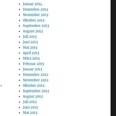
Januar 2014
Dezember 2013
November 2013
Oktober 2013
September 2013
August 2013
Juli 2013
Juni 2013
Mai 2013
April 2013
März 2013
Februar 2013
Januar 2013
Dezember 2012
November 2012
,
Oktober 2012
September 2012
August 2012
Juli 2012
Juni 2012
Mai 2012