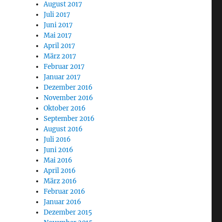
August 2017
Juli 2017
Juni 2017
Mai 2017
April 2017
März 2017
Februar 2017
Januar 2017
Dezember 2016
November 2016
Oktober 2016
September 2016
August 2016
Juli 2016
Juni 2016
Mai 2016
April 2016
März 2016
Februar 2016
Januar 2016
Dezember 2015