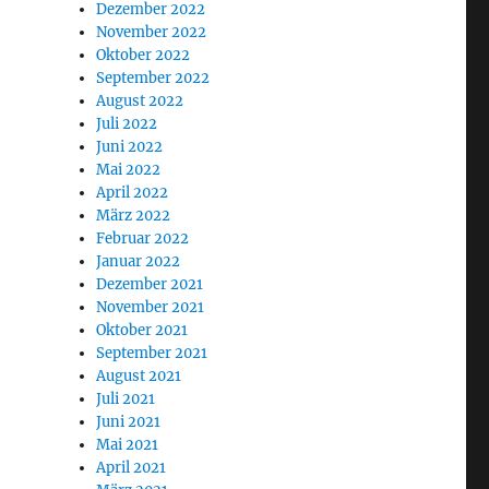
Dezember 2022
November 2022
Oktober 2022
September 2022
August 2022
Juli 2022
Juni 2022
Mai 2022
April 2022
März 2022
Februar 2022
Januar 2022
Dezember 2021
November 2021
Oktober 2021
September 2021
August 2021
Juli 2021
Juni 2021
Mai 2021
April 2021