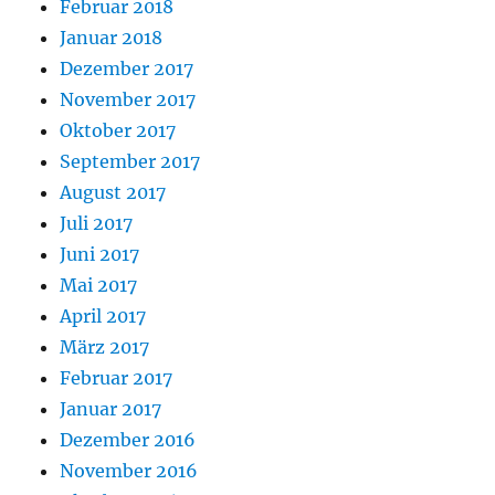
Februar 2018
Januar 2018
Dezember 2017
November 2017
Oktober 2017
September 2017
August 2017
Juli 2017
Juni 2017
Mai 2017
April 2017
März 2017
Februar 2017
Januar 2017
Dezember 2016
November 2016