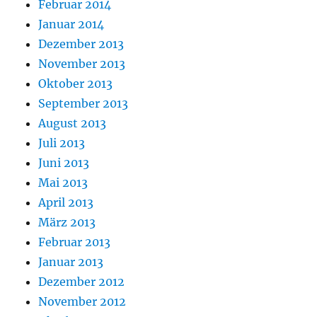
Februar 2014
Januar 2014
Dezember 2013
November 2013
Oktober 2013
September 2013
August 2013
Juli 2013
Juni 2013
Mai 2013
April 2013
März 2013
Februar 2013
Januar 2013
Dezember 2012
November 2012