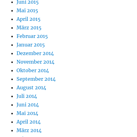
Juni 2015
Mai 2015
April 2015
März 2015
Februar 2015
Januar 2015
Dezember 2014
November 2014
Oktober 2014
September 2014
August 2014
Juli 2014
Juni 2014
Mai 2014
April 2014
März 2014