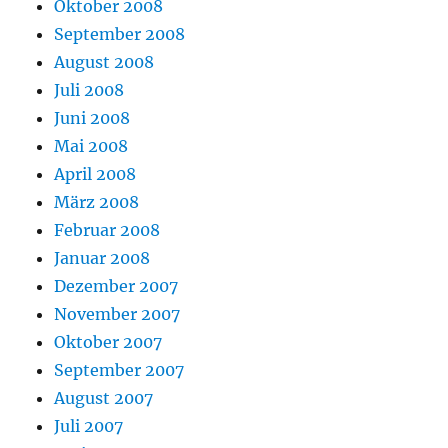
Oktober 2008
September 2008
August 2008
Juli 2008
Juni 2008
Mai 2008
April 2008
März 2008
Februar 2008
Januar 2008
Dezember 2007
November 2007
Oktober 2007
September 2007
August 2007
Juli 2007