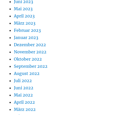
Juni 2023
Mai 2023
April 2023
März 2023
Februar 2023
Januar 2023
Dezember 2022
November 2022
Oktober 2022
September 2022
August 2022
Juli 2022
Juni 2022
Mai 2022
April 2022
März 2022