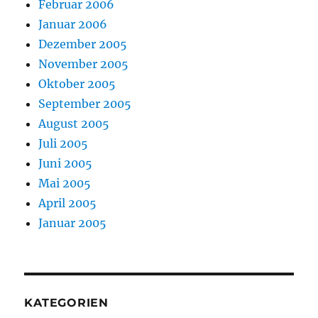
Februar 2006
Januar 2006
Dezember 2005
November 2005
Oktober 2005
September 2005
August 2005
Juli 2005
Juni 2005
Mai 2005
April 2005
Januar 2005
KATEGORIEN