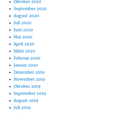
Oktober 2020
September 2020
August 2020
Juli 2020
Juni 2020
Mai 2020
April 2020
März 2020
Februar 2020
Januar 2020
Dezember 2019
November 2019
Oktober 2019
September 2019
August 2019
Juli 2019