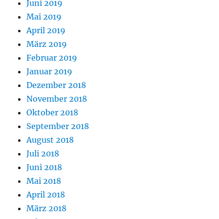
Juni 2019
Mai 2019
April 2019
März 2019
Februar 2019
Januar 2019
Dezember 2018
November 2018
Oktober 2018
September 2018
August 2018
Juli 2018
Juni 2018
Mai 2018
April 2018
März 2018