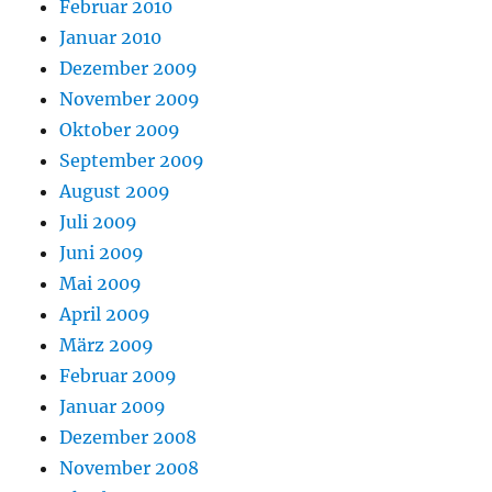
Februar 2010
Januar 2010
Dezember 2009
November 2009
Oktober 2009
September 2009
August 2009
Juli 2009
Juni 2009
Mai 2009
April 2009
März 2009
Februar 2009
Januar 2009
Dezember 2008
November 2008