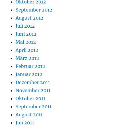
Oktober 2012
September 2012
August 2012
Juli 2012
Juni 2012
Mai 2012
April 2012
März 2012
Februar 2012
Januar 2012
Dezember 2011
November 2011
Oktober 2011
September 2011
August 2011
Juli 2011