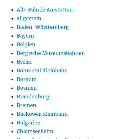
Alb-Bähnle Amstetten
allgemein
Baden-Württemberg
Bayern
Belgien
Bergische Museumsbahnen
Berlin
Böhmetal Kleinbahn
Borkum
Bosnien
Brandenburg
Bremen
Buckower Kleinbahn
Bulgarien
Chiemseebahn