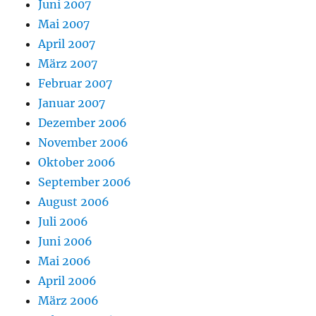
Juni 2007
Mai 2007
April 2007
März 2007
Februar 2007
Januar 2007
Dezember 2006
November 2006
Oktober 2006
September 2006
August 2006
Juli 2006
Juni 2006
Mai 2006
April 2006
März 2006