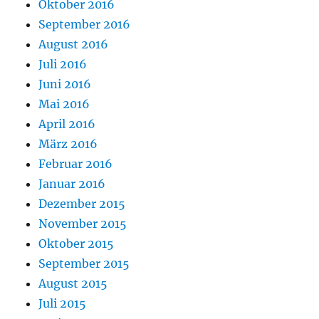
Oktober 2016
September 2016
August 2016
Juli 2016
Juni 2016
Mai 2016
April 2016
März 2016
Februar 2016
Januar 2016
Dezember 2015
November 2015
Oktober 2015
September 2015
August 2015
Juli 2015