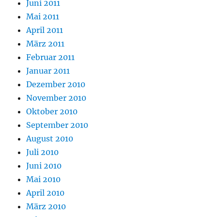
Juni 2011
Mai 2011
April 2011
März 2011
Februar 2011
Januar 2011
Dezember 2010
November 2010
Oktober 2010
September 2010
August 2010
Juli 2010
Juni 2010
Mai 2010
April 2010
März 2010