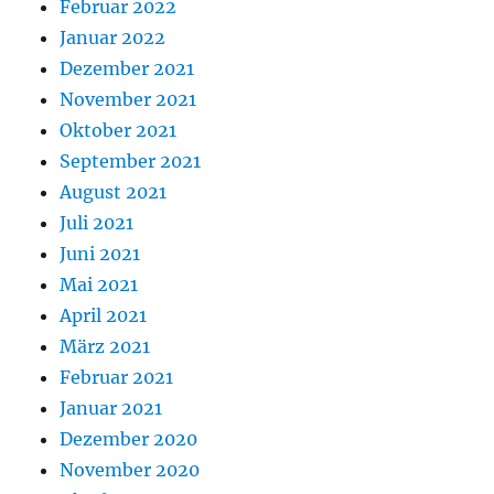
Februar 2022
Januar 2022
Dezember 2021
November 2021
Oktober 2021
September 2021
August 2021
Juli 2021
Juni 2021
Mai 2021
April 2021
März 2021
Februar 2021
Januar 2021
Dezember 2020
November 2020