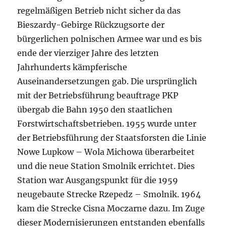
regelmäßigen Betrieb nicht sicher da das
Bieszardy-Gebirge Rückzugsorte der
bürgerlichen polnischen Armee war und es bis
ende der vierziger Jahre des letzten
Jahrhunderts kämpferische
Auseinandersetzungen gab. Die ursprünglich
mit der Betriebsführung beauftrage PKP
übergab die Bahn 1950 den staatlichen
Forstwirtschaftsbetrieben. 1955 wurde unter
der Betriebsführung der Staatsforsten die Linie
Nowe Lupkow – Wola Michowa überarbeitet
und die neue Station Smolnik errichtet. Dies
Station war Ausgangspunkt für die 1959
neugebaute Strecke Rzepedz – Smolnik. 1964
kam die Strecke Cisna Moczarne dazu. Im Zuge
dieser Modernisierungen entstanden ebenfalls