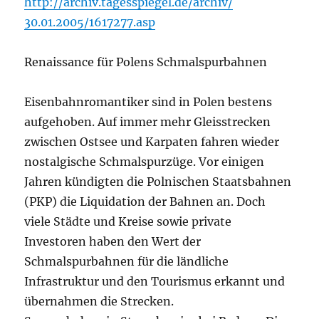
http://archiv.tagesspiegel.de/archiv/
30.01.2005/1617277.asp
Renaissance für Polens Schmalspurbahnen
Eisenbahnromantiker sind in Polen bestens
aufgehoben. Auf immer mehr Gleisstrecken
zwischen Ostsee und Karpaten fahren wieder
nostalgische Schmalspurzüge. Vor einigen
Jahren kündigten die Polnischen Staatsbahnen
(PKP) die Liquidation der Bahnen an. Doch
viele Städte und Kreise sowie private
Investoren haben den Wert der
Schmalspurbahnen für die ländliche
Infrastruktur und den Tourismus erkannt und
übernahmen die Strecken.