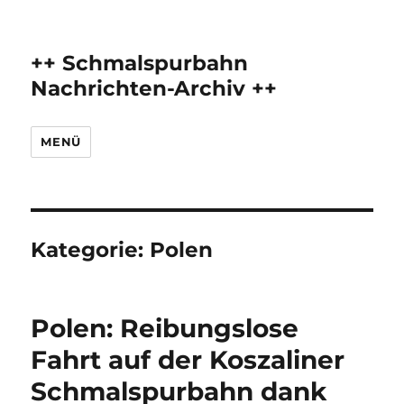
++ Schmalspurbahn
Nachrichten-Archiv ++
MENÜ
Kategorie:
Polen
Polen: Reibungslose
Fahrt auf der Koszaliner
Schmalspurbahn dank