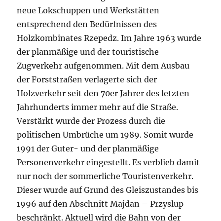
neue Lokschuppen und Werkstätten
entsprechend den Bedürfnissen des
Holzkombinates Rzepedz. Im Jahre 1963 wurde
der planmäßige und der touristische
Zugverkehr aufgenommen. Mit dem Ausbau
der Forststraßen verlagerte sich der
Holzverkehr seit den 70er Jahrer des letzten
Jahrhunderts immer mehr auf die Straße.
Verstärkt wurde der Prozess durch die
politischen Umbrüche um 1989. Somit wurde
1991 der Guter- und der planmäßige
Personenverkehr eingestellt. Es verblieb damit
nur noch der sommerliche Touristenverkehr.
Dieser wurde auf Grund des Gleiszustandes bis
1996 auf den Abschnitt Majdan – Przyslup
beschränkt. Aktuell wird die Bahn von der