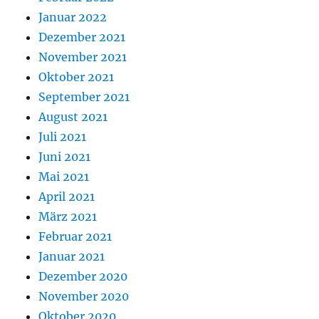
Januar 2022
Dezember 2021
November 2021
Oktober 2021
September 2021
August 2021
Juli 2021
Juni 2021
Mai 2021
April 2021
März 2021
Februar 2021
Januar 2021
Dezember 2020
November 2020
Oktober 2020