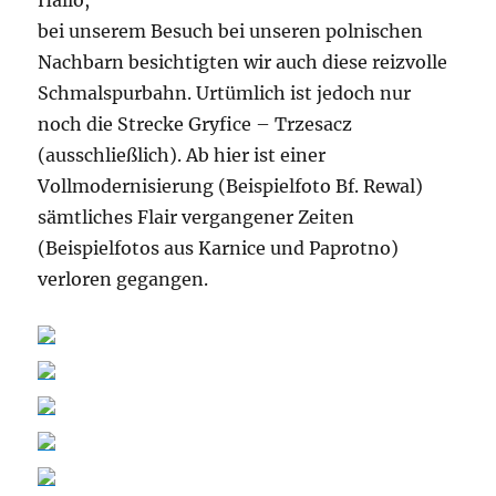
bei unserem Besuch bei unseren polnischen
Nachbarn besichtigten wir auch diese reizvolle
Schmalspurbahn. Urtümlich ist jedoch nur
noch die Strecke Gryfice – Trzesacz
(ausschließlich). Ab hier ist einer
Vollmodernisierung (Beispielfoto Bf. Rewal)
sämtliches Flair vergangener Zeiten
(Beispielfotos aus Karnice und Paprotno)
verloren gegangen.