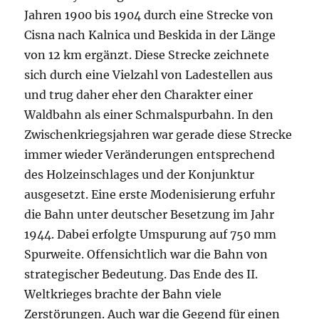
Jahren 1900 bis 1904 durch eine Strecke von
Cisna nach Kalnica und Beskida in der Länge
von 12 km ergänzt. Diese Strecke zeichnete
sich durch eine Vielzahl von Ladestellen aus
und trug daher eher den Charakter einer
Waldbahn als einer Schmalspurbahn. In den
Zwischenkriegsjahren war gerade diese Strecke
immer wieder Veränderungen entsprechend
des Holzeinschlages und der Konjunktur
ausgesetzt. Eine erste Modenisierung erfuhr
die Bahn unter deutscher Besetzung im Jahr
1944. Dabei erfolgte Umspurung auf 750 mm
Spurweite. Offensichtlich war die Bahn von
strategischer Bedeutung. Das Ende des II.
Weltkrieges brachte der Bahn viele
Zerstörungen. Auch war die Gegend für einen