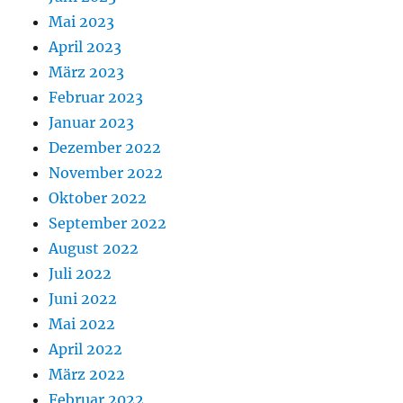
Mai 2023
April 2023
März 2023
Februar 2023
Januar 2023
Dezember 2022
November 2022
Oktober 2022
September 2022
August 2022
Juli 2022
Juni 2022
Mai 2022
April 2022
März 2022
Februar 2022