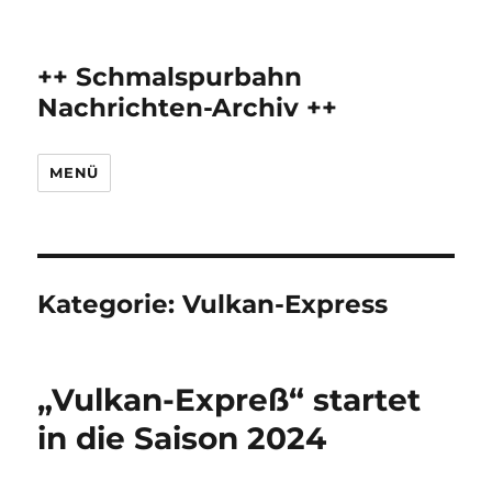
++ Schmalspurbahn
Nachrichten-Archiv ++
MENÜ
Kategorie:
Vulkan-Express
„Vulkan-Expreß“ startet
in die Saison 2024