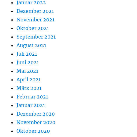
Januar 2022
Dezember 2021
November 2021
Oktober 2021
September 2021
August 2021
Juli 2021
Juni 2021
Mai 2021
April 2021
März 2021
Februar 2021
Januar 2021
Dezember 2020
November 2020
Oktober 2020