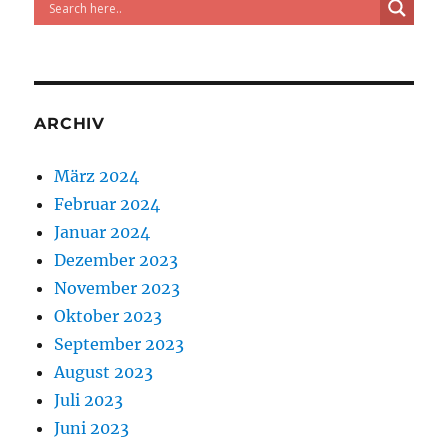
ARCHIV
März 2024
Februar 2024
Januar 2024
Dezember 2023
November 2023
Oktober 2023
September 2023
August 2023
Juli 2023
Juni 2023