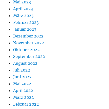
Mai 2023
April 2023
März 2023
Februar 2023
Januar 2023
Dezember 2022
November 2022
Oktober 2022
September 2022
August 2022
Juli 2022
Juni 2022
Mai 2022
April 2022
März 2022
Februar 2022