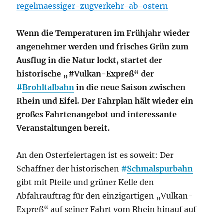
regelmaessiger-zugverkehr-ab-ostern
Wenn die Temperaturen im Frühjahr wieder
angenehmer werden und frisches Grün zum
Ausflug in die Natur lockt, startet der
historische „#Vulkan-Expreß“ der
#
Brohltalbahn
in die neue Saison zwischen
Rhein und Eifel. Der Fahrplan hält wieder ein
großes Fahrtenangebot und interessante
Veranstaltungen bereit.
An den Osterfeiertagen ist es soweit: Der
Schaffner der historischen
#
Schmalspurbahn
gibt mit Pfeife und grüner Kelle den
Abfahrauftrag für den einzigartigen „Vulkan-
Expreß“ auf seiner Fahrt vom Rhein hinauf auf