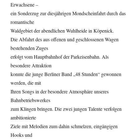
Erwachsene –
ein Sonderzug zur diesjährigen Mondscheinfahrt durch das
romantische
Waldgebiet der abendlichen Wuhlheide in Köpenick.
Die Abfahrt des aus offenen und geschlossenen Wagen
bestehenden Zuges
erfolgt vom Hauptbahnhof der Parkeisenbahn. Als
besondere Attraktion
konnte die junge Berliner Band „48 Stunden“ gewonnen
werden, die mit
Ihren Songs in der besondere Atmosphäre unseres
Bahnbetriebswerkes
zum Klingen bringen. Die zwei jungen Talente verfolgen
ambitionierte
Ziele mit Melodien zum dahin schmelzen, eingängigen
Hooks und