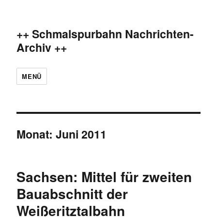
++ Schmalspurbahn Nachrichten-
Archiv ++
MENÜ
Monat:
Juni 2011
Sachsen: Mittel für zweiten
Bauabschnitt der
Weißeritztalbahn