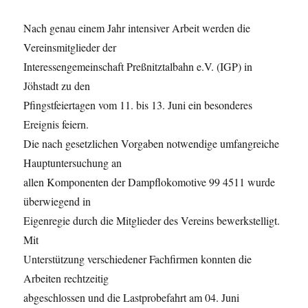
Nach genau einem Jahr intensiver Arbeit werden die
Vereinsmitglieder der
Interessengemeinschaft Preßnitztalbahn e.V. (IGP) in
Jöhstadt zu den
Pfingstfeiertagen vom 11. bis 13. Juni ein besonderes
Ereignis feiern.
Die nach gesetzlichen Vorgaben notwendige umfangreiche
Hauptuntersuchung an
allen Komponenten der Dampflokomotive 99 4511 wurde
überwiegend in
Eigenregie durch die Mitglieder des Vereins bewerkstelligt.
Mit
Unterstützung verschiedener Fachfirmen konnten die
Arbeiten rechtzeitig
abgeschlossen und die Lastprobefahrt am 04. Juni