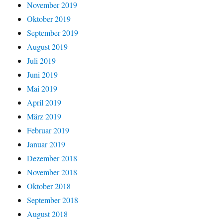
November 2019
Oktober 2019
September 2019
August 2019
Juli 2019
Juni 2019
Mai 2019
April 2019
März 2019
Februar 2019
Januar 2019
Dezember 2018
November 2018
Oktober 2018
September 2018
August 2018