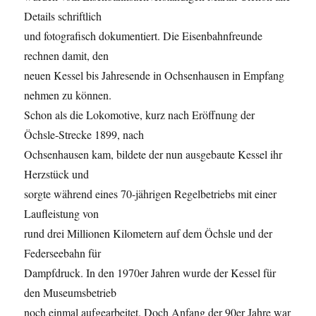
Details schriftlich
und fotografisch dokumentiert. Die Eisenbahnfreunde
rechnen damit, den
neuen Kessel bis Jahresende in Ochsenhausen in Empfang
nehmen zu können.
Schon als die Lokomotive, kurz nach Eröffnung der
Öchsle-Strecke 1899, nach
Ochsenhausen kam, bildete der nun ausgebaute Kessel ihr
Herzstück und
sorgte während eines 70-jährigen Regelbetriebs mit einer
Laufleistung von
rund drei Millionen Kilometern auf dem Öchsle und der
Federseebahn für
Dampfdruck. In den 1970er Jahren wurde der Kessel für
den Museumsbetrieb
noch einmal aufgearbeitet. Doch Anfang der 90er Jahre war