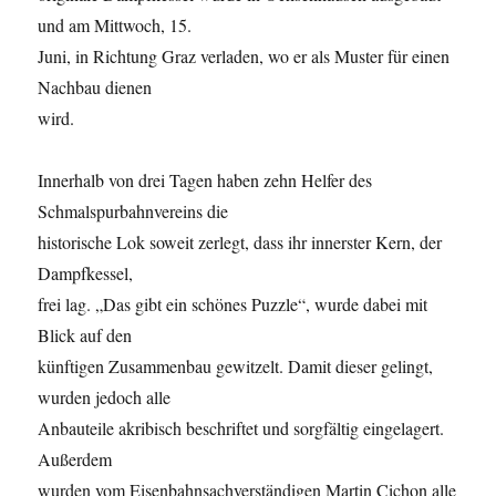
und am Mittwoch, 15.
Juni, in Richtung Graz verladen, wo er als Muster für einen
Nachbau dienen
wird.
Innerhalb von drei Tagen haben zehn Helfer des
Schmalspurbahnvereins die
historische Lok soweit zerlegt, dass ihr innerster Kern, der
Dampfkessel,
frei lag. „Das gibt ein schönes Puzzle“, wurde dabei mit
Blick auf den
künftigen Zusammenbau gewitzelt. Damit dieser gelingt,
wurden jedoch alle
Anbauteile akribisch beschriftet und sorgfältig eingelagert.
Außerdem
wurden vom Eisenbahnsachverständigen Martin Cichon alle