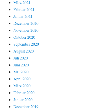
März 2021
Februar 2021
Januar 2021
Dezember 2020
November 2020
Oktober 2020
September 2020
August 2020
Juli 2020
Juni 2020
Mai 2020
April 2020
März 2020
Februar 2020
Januar 2020
Dezember 2019