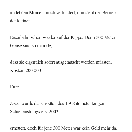
im letzten Moment noch verhindert, nun steht der Betrieb
der kleinen
Eisenbahn schon wieder auf der Kippe. Denn 300 Meter
Gleise sind so marode,
dass sie eigentlich sofort ausgetauscht werden müssten.
Kosten: 200 000
Euro!
Zwar wurde der Großteil des 1,9 Kilometer langen
Schienenstrangs erst 2002
erneuert, doch für jene 300 Meter war kein Geld mehr da.