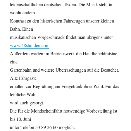
leidenschaftlichen deutschen Texten. Die Musik steht in
wohltuendem
Kontrast zu den historischen Fahrzeugen unserer kleinen
Bahn. Einen
musikalischen Vorgeschmack findet man übrigens unter
www.48stunden.com
.
Außerdem warten im Betriebswerk die Handhebeldraisine,
eine
Gartenbahn und weitere Überraschungen auf die Besucher.
Alle Fahrgäste
erhalten zur Begrüßung ein Freigetränk ihrer Wahl. Für das
leibliche Wohl
wird auch gesorgt.
Die für die Mondscheinfahrt notwendige Vorbestellung ist
bis 10. Juni
unter Telefon 53 89 26 60 möglich.