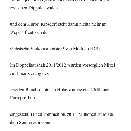
zwischen Dippoldiswalde
und dem Kurort Kipsdorf steht damit nichts mehr im
Wege“, freut sich der
sächsische Verkehrsminister Sven Morlok (FDP).
Im Doppelhaushalt 2011/2012 wurden vorsorglich Mittel
zur Finanzierung des
zweiten Bauabschnitts in Höhe von jeweils 2 Millionen
Euro pro Jahr
eingestellt. Hinzu kommen bis zu 11 Millionen Euro aus
dem Sondervermögen