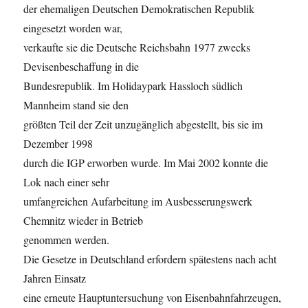
der ehemaligen Deutschen Demokratischen Republik
eingesetzt worden war,
verkaufte sie die Deutsche Reichsbahn 1977 zwecks
Devisenbeschaffung in die
Bundesrepublik. Im Holidaypark Hassloch südlich
Mannheim stand sie den
größten Teil der Zeit unzugänglich abgestellt, bis sie im
Dezember 1998
durch die IGP erworben wurde. Im Mai 2002 konnte die
Lok nach einer sehr
umfangreichen Aufarbeitung im Ausbesserungswerk
Chemnitz wieder in Betrieb
genommen werden.
Die Gesetze in Deutschland erfordern spätestens nach acht
Jahren Einsatz
eine erneute Hauptuntersuchung von Eisenbahnfahrzeugen,