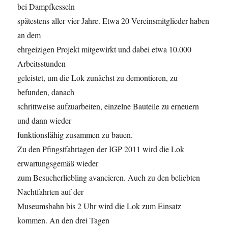
bei Dampfkesseln
spätestens aller vier Jahre. Etwa 20 Vereinsmitglieder haben
an dem
ehrgeizigen Projekt mitgewirkt und dabei etwa 10.000
Arbeitsstunden
geleistet, um die Lok zunächst zu demontieren, zu
befunden, danach
schrittweise aufzuarbeiten, einzelne Bauteile zu erneuern
und dann wieder
funktionsfähig zusammen zu bauen.
Zu den Pfingstfahrtagen der IGP 2011 wird die Lok
erwartungsgemäß wieder
zum Besucherliebling avancieren. Auch zu den beliebten
Nachtfahrten auf der
Museumsbahn bis 2 Uhr wird die Lok zum Einsatz
kommen. An den drei Tagen