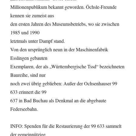
Millionenpublikum bekannt geworden. Öchsle-Freunde
kennen sie zumeist aus
den ersten Jahren des Museumsbetriebs, wo sie zwischen
1985 und 1990
letztmals unter Dampf stand.
Von den ursprünglich neun in der Maschinenfabrik
Esslingen gebauten
Exemplaren, der als „Württembergische Tssd“ bezeichneten
Baureihe, sind nur
noch zwei übrig geblieben: Außer der Ochsenhauser 99
633 erinnert die 99
637 in Bad Buchau als Denkmal an die abgebaute
Federseebahn.
INFO: Spenden für die Restaurierung der 99 633 sammelt
der gemeinnützige