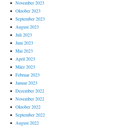
November 2023
Oktober 2023
September 2023
August 2023
Juli 2023
Juni 2023
Mai 2023
April 2023
März 2023
Februar 2023
Januar 2023
Dezember 2022
November 2022
Oktober 2022
September 2022
August 2022