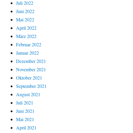
Juli 2022
Juni 2022
Mai 2022
April 2022
März 2022
Februar 2022
Januar 2022
Dezember 2021
November 2021
Oktober 2021
September 2021
August 2021
Juli 2021
Juni 2021
Mai 2021
April 2021