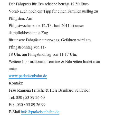
Der Fahrpreis für Erwachsene beträgt 12,50 Euro.
Vorab auch noch ein Tipp für einen Familienausflug zu
Pfingsten: Am
Pfingstwochenende 12./13. Juni 2011 ist unser
dampflokbespannte Zug
für unsere Fahrgäste unterwegs. Gefahren wird am
Pfingstsonntag von 11-
18 Uhr, am Pfingstmontag von 11-17 Uhr.
Weitere Informationen, Termine & Fahrzeiten findet man
unter
www.parkeisenbahn.de
.
Kontakt:
Frau Ramona Fritsche & Herr Bernhard Schreiber
Tel. 030 / 53 89 26 60
Fax. 030 / 53 89 26 99
E-Mail
info@parkeisenbahn.de