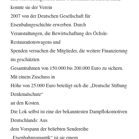
konnte sie der Verein
2007 von der Deutschen Gesellschaft für
Eisenbahngeschichte erwerben. Durch
Veranstaltungen, die Bewirtschaftung des Öchsle-
Restaurationswagens und
Spenden versuchen die Mitglieder, die weitere Finanzierung
im geschätzten
Gesamtrahmen von 150.000 bis 200.000 Euro zu sichern.
Mit einem Zuschuss in
Höhe von 25.000 Euro beteiligt sich die „Deutsche Stiftung
Denkmalschutz“
an den Kosten.
Die Lok selbst ist eine der bekanntesten Dampflokomotiven
Deutschlands: Aus
dem Vorspann der beliebten Sendereihe
„Eisenbahnromantik“ ist sie einem