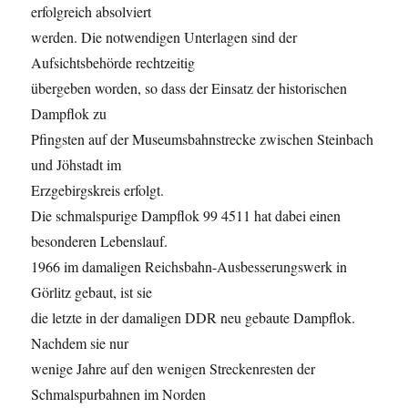
erfolgreich absolviert
werden. Die notwendigen Unterlagen sind der
Aufsichtsbehörde rechtzeitig
übergeben worden, so dass der Einsatz der historischen
Dampflok zu
Pfingsten auf der Museumsbahnstrecke zwischen Steinbach
und Jöhstadt im
Erzgebirgskreis erfolgt.
Die schmalspurige Dampflok 99 4511 hat dabei einen
besonderen Lebenslauf.
1966 im damaligen Reichsbahn-Ausbesserungswerk in
Görlitz gebaut, ist sie
die letzte in der damaligen DDR neu gebaute Dampflok.
Nachdem sie nur
wenige Jahre auf den wenigen Streckenresten der
Schmalspurbahnen im Norden