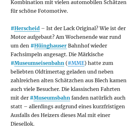
Kombination mit vielen automobilen Schätzen
für schöne Fotomotive.
#
Herscheid
– Ist der Lack Original? Wie ist der
Motor aufgebaut? Am Wochenende war rund
um den
#
Hüinghauser
Bahnhof wieder
Fachsimpeln angesagt. Die Märkische
#
Museumseisenbahn
(
#MME
) hatte zum
beliebten Oldtimertag geladen und neben
zahlreichen alten Schätzchen aus Blech kamen
auch viele Besucher. Die klassischen Fahrten
mit der
#
Museumsbahn
fanden natürlich auch
statt – allerdings aufgrund eines kurzfristigen
Ausfalls des Heizers dieses Mal mit einer
Diesellok.