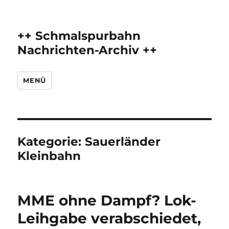
++ Schmalspurbahn
Nachrichten-Archiv ++
MENÜ
Kategorie:
Sauerländer
Kleinbahn
MME ohne Dampf? Lok-
Leihgabe verabschiedet,