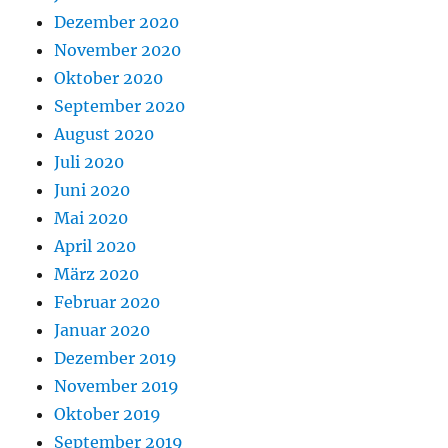
Dezember 2020
November 2020
Oktober 2020
September 2020
August 2020
Juli 2020
Juni 2020
Mai 2020
April 2020
März 2020
Februar 2020
Januar 2020
Dezember 2019
November 2019
Oktober 2019
September 2019