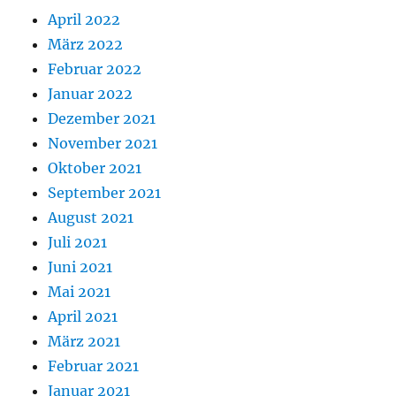
April 2022
März 2022
Februar 2022
Januar 2022
Dezember 2021
November 2021
Oktober 2021
September 2021
August 2021
Juli 2021
Juni 2021
Mai 2021
April 2021
März 2021
Februar 2021
Januar 2021