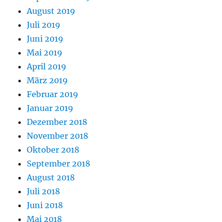
August 2019
Juli 2019
Juni 2019
Mai 2019
April 2019
März 2019
Februar 2019
Januar 2019
Dezember 2018
November 2018
Oktober 2018
September 2018
August 2018
Juli 2018
Juni 2018
Mai 2018