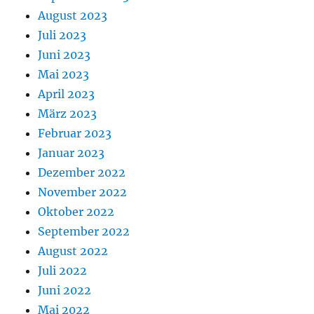
August 2023
Juli 2023
Juni 2023
Mai 2023
April 2023
März 2023
Februar 2023
Januar 2023
Dezember 2022
November 2022
Oktober 2022
September 2022
August 2022
Juli 2022
Juni 2022
Mai 2022