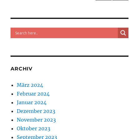
NÄC
der
HSTE
SEIT
Beiträge
E
ARCHIV
März 2024
Februar 2024
Januar 2024
Dezember 2023
November 2023
Oktober 2023
September 2023