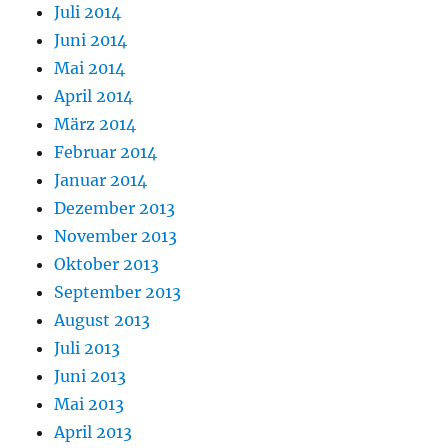
Juli 2014
Juni 2014
Mai 2014
April 2014
März 2014
Februar 2014
Januar 2014
Dezember 2013
November 2013
Oktober 2013
September 2013
August 2013
Juli 2013
Juni 2013
Mai 2013
April 2013