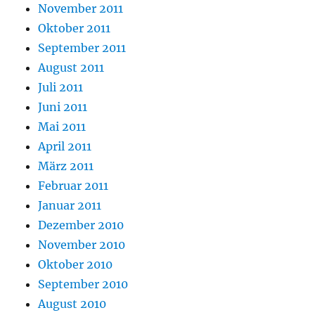
November 2011
Oktober 2011
September 2011
August 2011
Juli 2011
Juni 2011
Mai 2011
April 2011
März 2011
Februar 2011
Januar 2011
Dezember 2010
November 2010
Oktober 2010
September 2010
August 2010