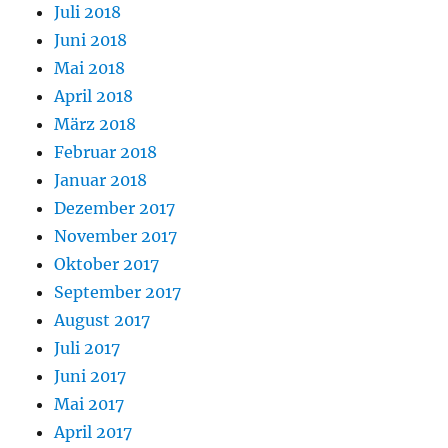
Juli 2018
Juni 2018
Mai 2018
April 2018
März 2018
Februar 2018
Januar 2018
Dezember 2017
November 2017
Oktober 2017
September 2017
August 2017
Juli 2017
Juni 2017
Mai 2017
April 2017