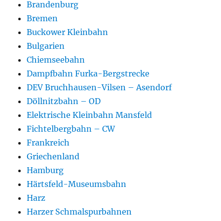
Brandenburg
Bremen
Buckower Kleinbahn
Bulgarien
Chiemseebahn
Dampfbahn Furka-Bergstrecke
DEV Bruchhausen-Vilsen – Asendorf
Döllnitzbahn – OD
Elektrische Kleinbahn Mansfeld
Fichtelbergbahn – CW
Frankreich
Griechenland
Hamburg
Härtsfeld-Museumsbahn
Harz
Harzer Schmalspurbahnen