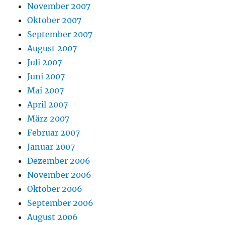
November 2007
Oktober 2007
September 2007
August 2007
Juli 2007
Juni 2007
Mai 2007
April 2007
März 2007
Februar 2007
Januar 2007
Dezember 2006
November 2006
Oktober 2006
September 2006
August 2006