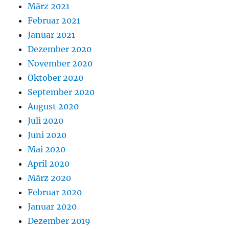
März 2021
Februar 2021
Januar 2021
Dezember 2020
November 2020
Oktober 2020
September 2020
August 2020
Juli 2020
Juni 2020
Mai 2020
April 2020
März 2020
Februar 2020
Januar 2020
Dezember 2019