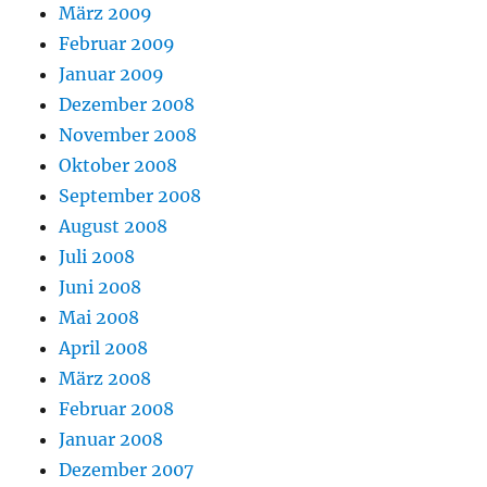
März 2009
Februar 2009
Januar 2009
Dezember 2008
November 2008
Oktober 2008
September 2008
August 2008
Juli 2008
Juni 2008
Mai 2008
April 2008
März 2008
Februar 2008
Januar 2008
Dezember 2007