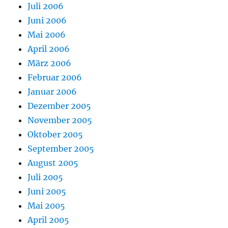
Juli 2006
Juni 2006
Mai 2006
April 2006
März 2006
Februar 2006
Januar 2006
Dezember 2005
November 2005
Oktober 2005
September 2005
August 2005
Juli 2005
Juni 2005
Mai 2005
April 2005