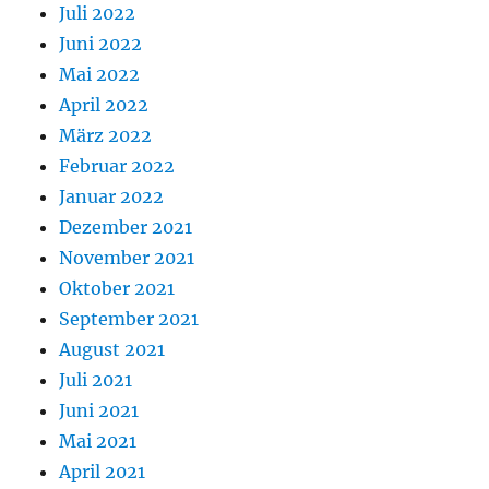
Juli 2022
Juni 2022
Mai 2022
April 2022
März 2022
Februar 2022
Januar 2022
Dezember 2021
November 2021
Oktober 2021
September 2021
August 2021
Juli 2021
Juni 2021
Mai 2021
April 2021