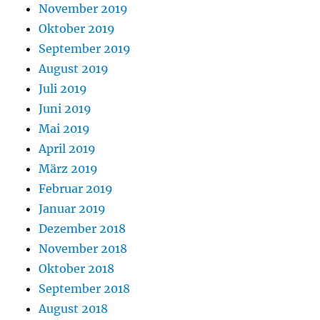
November 2019
Oktober 2019
September 2019
August 2019
Juli 2019
Juni 2019
Mai 2019
April 2019
März 2019
Februar 2019
Januar 2019
Dezember 2018
November 2018
Oktober 2018
September 2018
August 2018