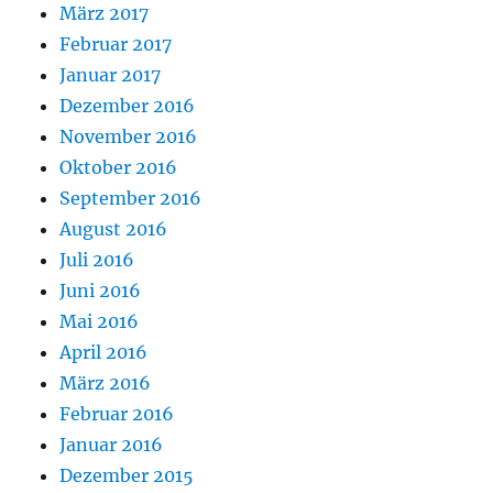
März 2017
Februar 2017
Januar 2017
Dezember 2016
November 2016
Oktober 2016
September 2016
August 2016
Juli 2016
Juni 2016
Mai 2016
April 2016
März 2016
Februar 2016
Januar 2016
Dezember 2015