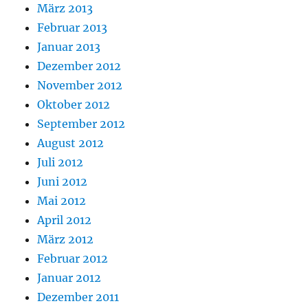
März 2013
Februar 2013
Januar 2013
Dezember 2012
November 2012
Oktober 2012
September 2012
August 2012
Juli 2012
Juni 2012
Mai 2012
April 2012
März 2012
Februar 2012
Januar 2012
Dezember 2011