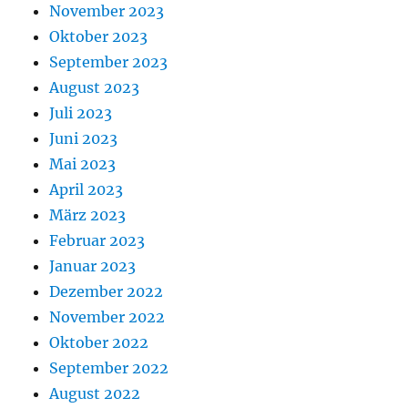
November 2023
Oktober 2023
September 2023
August 2023
Juli 2023
Juni 2023
Mai 2023
April 2023
März 2023
Februar 2023
Januar 2023
Dezember 2022
November 2022
Oktober 2022
September 2022
August 2022