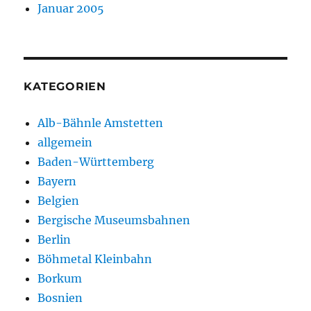
Januar 2005
KATEGORIEN
Alb-Bähnle Amstetten
allgemein
Baden-Württemberg
Bayern
Belgien
Bergische Museumsbahnen
Berlin
Böhmetal Kleinbahn
Borkum
Bosnien