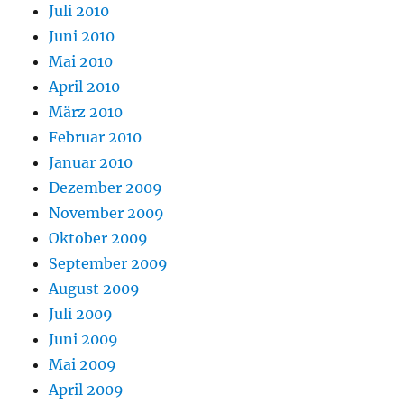
Juli 2010
Juni 2010
Mai 2010
April 2010
März 2010
Februar 2010
Januar 2010
Dezember 2009
November 2009
Oktober 2009
September 2009
August 2009
Juli 2009
Juni 2009
Mai 2009
April 2009