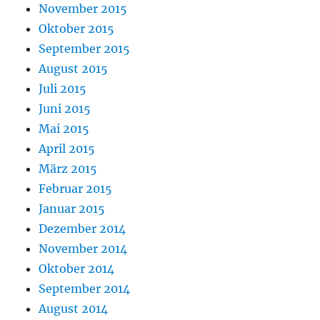
November 2015
Oktober 2015
September 2015
August 2015
Juli 2015
Juni 2015
Mai 2015
April 2015
März 2015
Februar 2015
Januar 2015
Dezember 2014
November 2014
Oktober 2014
September 2014
August 2014