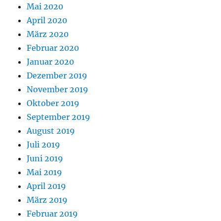
Mai 2020
April 2020
März 2020
Februar 2020
Januar 2020
Dezember 2019
November 2019
Oktober 2019
September 2019
August 2019
Juli 2019
Juni 2019
Mai 2019
April 2019
März 2019
Februar 2019