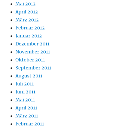
Mai 2012
April 2012
März 2012
Februar 2012
Januar 2012
Dezember 2011
November 2011
Oktober 2011
September 2011
August 2011
Juli 2011
Juni 2011
Mai 2011
April 2011
März 2011
Februar 2011