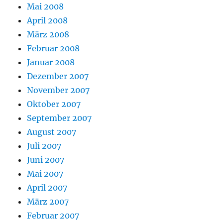
Mai 2008
April 2008
März 2008
Februar 2008
Januar 2008
Dezember 2007
November 2007
Oktober 2007
September 2007
August 2007
Juli 2007
Juni 2007
Mai 2007
April 2007
März 2007
Februar 2007