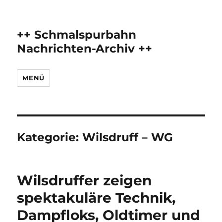
++ Schmalspurbahn
Nachrichten-Archiv ++
MENÜ
Kategorie:
Wilsdruff – WG
Wilsdruffer zeigen
spektakuläre Technik,
Dampfloks, Oldtimer und