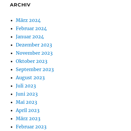
ARCHIV
März 2024
Februar 2024
Januar 2024
Dezember 2023
November 2023
Oktober 2023
September 2023
August 2023
Juli 2023
Juni 2023
Mai 2023
April 2023
März 2023
Februar 2023