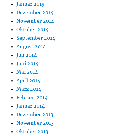
Januar 2015
Dezember 2014
November 2014
Oktober 2014
September 2014
August 2014
Juli 2014
Juni 2014
Mai 2014
April 2014
März 2014
Februar 2014
Januar 2014
Dezember 2013
November 2013
Oktober 2013