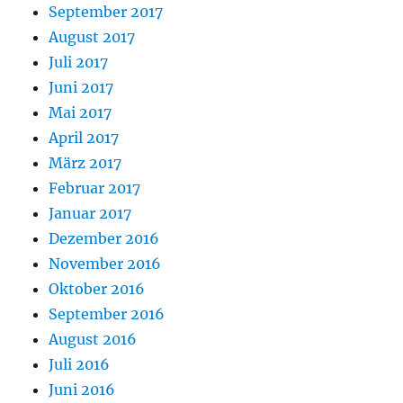
September 2017
August 2017
Juli 2017
Juni 2017
Mai 2017
April 2017
März 2017
Februar 2017
Januar 2017
Dezember 2016
November 2016
Oktober 2016
September 2016
August 2016
Juli 2016
Juni 2016