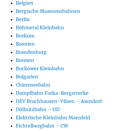
Belgien
Bergische Museumsbahnen
Berlin
Böhmetal Kleinbahn
Borkum
Bosnien
Brandenburg
Bremen
Buckower Kleinbahn
Bulgarien
Chiemseebahn
Dampfbahn Furka-Bergstrecke
DEV Bruchhausen-Vilsen – Asendorf
Döllnitzbahn – OD
Elektrische Kleinbahn Mansfeld
Fichtelbergbahn – CW