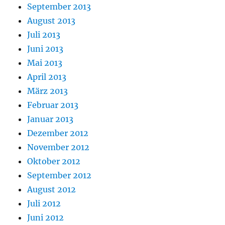
September 2013
August 2013
Juli 2013
Juni 2013
Mai 2013
April 2013
März 2013
Februar 2013
Januar 2013
Dezember 2012
November 2012
Oktober 2012
September 2012
August 2012
Juli 2012
Juni 2012