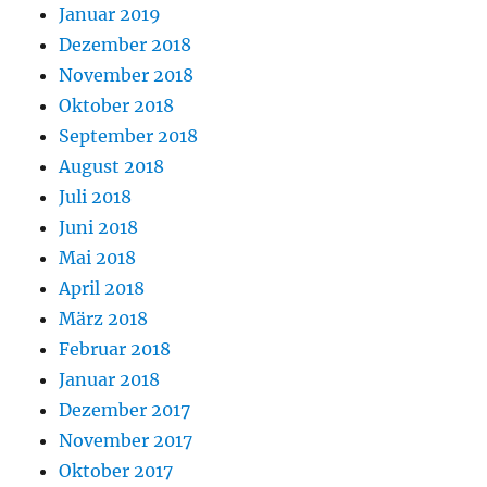
Januar 2019
Dezember 2018
November 2018
Oktober 2018
September 2018
August 2018
Juli 2018
Juni 2018
Mai 2018
April 2018
März 2018
Februar 2018
Januar 2018
Dezember 2017
November 2017
Oktober 2017