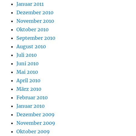
Januar 2011
Dezember 2010
November 2010
Oktober 2010
September 2010
August 2010
Juli 2010
Juni 2010
Mai 2010
April 2010
März 2010
Februar 2010
Januar 2010
Dezember 2009
November 2009
Oktober 2009