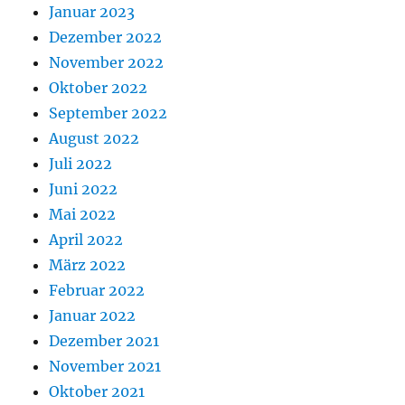
Januar 2023
Dezember 2022
November 2022
Oktober 2022
September 2022
August 2022
Juli 2022
Juni 2022
Mai 2022
April 2022
März 2022
Februar 2022
Januar 2022
Dezember 2021
November 2021
Oktober 2021