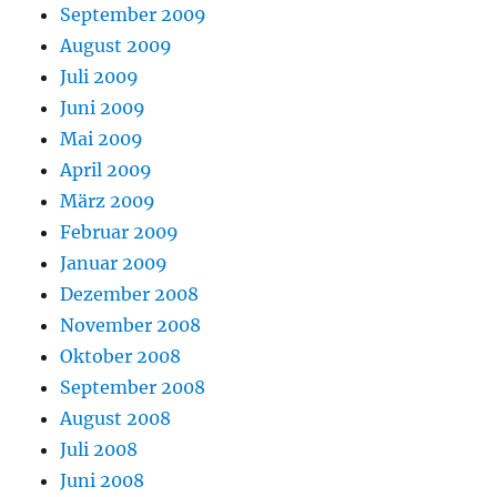
September 2009
August 2009
Juli 2009
Juni 2009
Mai 2009
April 2009
März 2009
Februar 2009
Januar 2009
Dezember 2008
November 2008
Oktober 2008
September 2008
August 2008
Juli 2008
Juni 2008