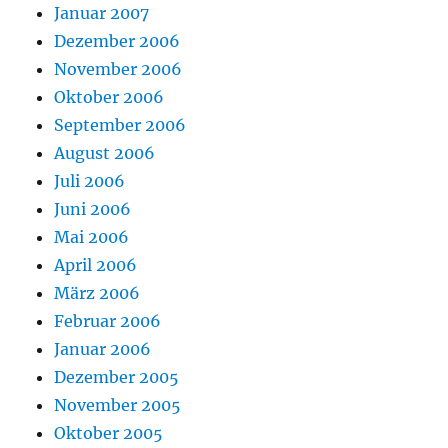
Januar 2007
Dezember 2006
November 2006
Oktober 2006
September 2006
August 2006
Juli 2006
Juni 2006
Mai 2006
April 2006
März 2006
Februar 2006
Januar 2006
Dezember 2005
November 2005
Oktober 2005