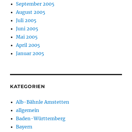
September 2005
August 2005
Juli 2005
Juni 2005
Mai 2005
April 2005
Januar 2005
KATEGORIEN
Alb-Bähnle Amstetten
allgemein
Baden-Württemberg
Bayern