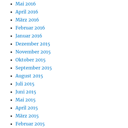
Mai 2016
April 2016
März 2016
Februar 2016
Januar 2016
Dezember 2015
November 2015
Oktober 2015
September 2015
August 2015
Juli 2015
Juni 2015
Mai 2015
April 2015
März 2015
Februar 2015