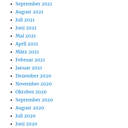
September 2021
August 2021
Juli 2021
Juni 2021
Mai 2021
April 2021
März 2021
Februar 2021
Januar 2021
Dezember 2020
November 2020
Oktober 2020
September 2020
August 2020
Juli 2020
Juni 2020