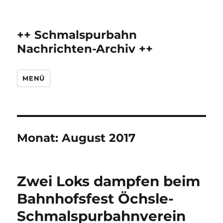
++ Schmalspurbahn
Nachrichten-Archiv ++
MENÜ
Monat:
August 2017
Zwei Loks dampfen beim
Bahnhofsfest Öchsle-
Schmalspurbahnverein