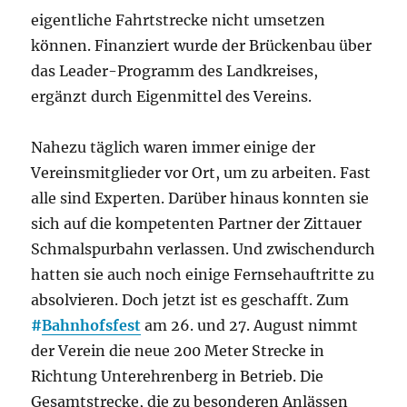
eigentliche Fahrtstrecke nicht umsetzen
können. Finanziert wurde der Brückenbau über
das Leader-Programm des Landkreises,
ergänzt durch Eigenmittel des Vereins.
Nahezu täglich waren immer einige der
Vereinsmitglieder vor Ort, um zu arbeiten. Fast
alle sind Experten. Darüber hinaus konnten sie
sich auf die kompetenten Partner der Zittauer
Schmalspurbahn verlassen. Und zwischendurch
hatten sie auch noch einige Fernsehauftritte zu
absolvieren. Doch jetzt ist es geschafft. Zum
#
Bahnhofsfest
am 26. und 27. August nimmt
der Verein die neue 200 Meter Strecke in
Richtung Unterehrenberg in Betrieb. Die
Gesamtstrecke, die zu besonderen Anlässen