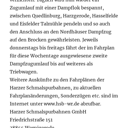
Zugumlauf mit einer Dampflok bespannt,
zwischen Quedlinburg, Harzgerode, Hasselfelde
und Eisfelder Talmühle pendeln und so auch
den Anschluss an den Nordhäuser Dampfzug
auf den Brocken gewährleisten. Jeweils
donnerstags bis freitags fährt der im Fahrplan
für diese Wochentage ausgewiesene zweite
Dampfzugumlauf bis auf weiteres als
Triebwagen.
Weitere Auskünfte zu den Fahrplänen der
Harzer Schmalspurbahnen, zu aktuellen
Fahrplanänderungen, Sonderzügen etc. sind im
Internet unter www.hsb-wr.de abrufbar.
Harzer Schmalspurbahnen GmbH
Friedrichstraße 151
38855 Wernigerode