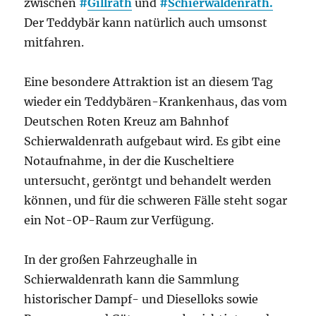
zwischen
#
Gillrath
und
#
Schierwaldenrath.
Der Teddybär kann natürlich auch umsonst
mitfahren.
Eine besondere Attraktion ist an diesem Tag
wieder ein Teddybären-Krankenhaus, das vom
Deutschen Roten Kreuz am Bahnhof
Schierwaldenrath aufgebaut wird. Es gibt eine
Notaufnahme, in der die Kuscheltiere
untersucht, geröntgt und behandelt werden
können, und für die schweren Fälle steht sogar
ein Not-OP-Raum zur Verfügung.
In der großen Fahrzeughalle in
Schierwaldenrath kann die Sammlung
historischer Dampf- und Dieselloks sowie