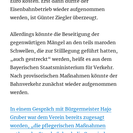
Euro kosten. Erst dann dürfte der
Eisenbahnbetrieb wieder aufgenommen
werden, ist Günter Ziegler überzeugt.
Allerdings könnte die Beseitigung der
gegenwärtigen Mängel an den teils maroden
Schwellen, die zur Stilllegung geführt hatten,
„auch gestreckt“ werden, heißt es aus dem
Bayerischen Staatsministerium für Verkehr.
Nach provisorischen Maßnahmen könnte der
Bahnverkehr zunächst wieder aufgenommen
werden.
In einem Gespräch mit Bürgermeister Hajo
Gruber war dem Verein bereits zugesagt
worden, „die pflegerischen Maßnahmen