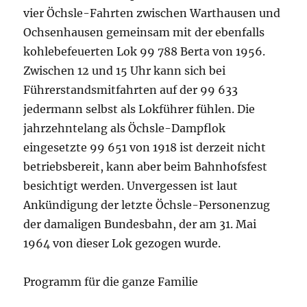
vier Öchsle-Fahrten zwischen Warthausen und
Ochsenhausen gemeinsam mit der ebenfalls
kohlebefeuerten Lok 99 788 Berta von 1956.
Zwischen 12 und 15 Uhr kann sich bei
Führerstandsmitfahrten auf der 99 633
jedermann selbst als Lokführer fühlen. Die
jahrzehntelang als Öchsle-Dampflok
eingesetzte 99 651 von 1918 ist derzeit nicht
betriebsbereit, kann aber beim Bahnhofsfest
besichtigt werden. Unvergessen ist laut
Ankündigung der letzte Öchsle-Personenzug
der damaligen Bundesbahn, der am 31. Mai
1964 von dieser Lok gezogen wurde.
Programm für die ganze Familie