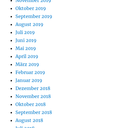
November 2019
Oktober 2019
September 2019
August 2019
Juli 2019
Juni 2019
Mai 2019
April 2019
März 2019
Februar 2019
Januar 2019
Dezember 2018
November 2018
Oktober 2018
September 2018
August 2018