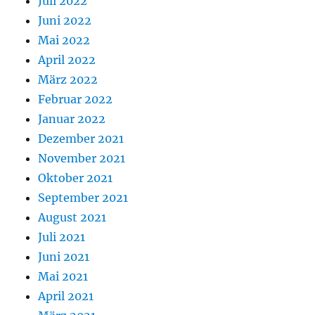
Juli 2022
Juni 2022
Mai 2022
April 2022
März 2022
Februar 2022
Januar 2022
Dezember 2021
November 2021
Oktober 2021
September 2021
August 2021
Juli 2021
Juni 2021
Mai 2021
April 2021