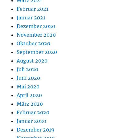
März 2021
Februar 2021
Januar 2021
Dezember 2020
November 2020
Oktober 2020
September 2020
August 2020
Juli 2020
Juni 2020
Mai 2020
April 2020
März 2020
Februar 2020
Januar 2020
Dezember 2019