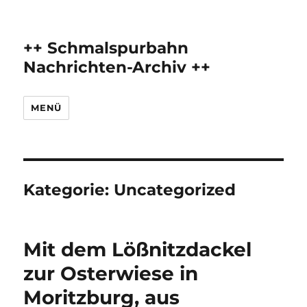
++ Schmalspurbahn
Nachrichten-Archiv ++
MENÜ
Kategorie:
Uncategorized
Mit dem Lößnitzdackel
zur Osterwiese in
Moritzburg, aus