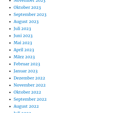
November 2023
Oktober 2023
September 2023
August 2023
Juli 2023
Juni 2023
Mai 2023
April 2023
März 2023
Februar 2023
Januar 2023
Dezember 2022
November 2022
Oktober 2022
September 2022
August 2022