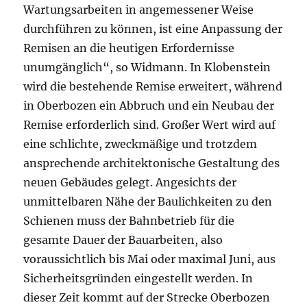
Wartungsarbeiten in angemessener Weise
durchführen zu können, ist eine Anpassung der
Remisen an die heutigen Erfordernisse
unumgänglich“, so Widmann. In Klobenstein
wird die bestehende Remise erweitert, während
in Oberbozen ein Abbruch und ein Neubau der
Remise erforderlich sind. Großer Wert wird auf
eine schlichte, zweckmäßige und trotzdem
ansprechende architektonische Gestaltung des
neuen Gebäudes gelegt. Angesichts der
unmittelbaren Nähe der Baulichkeiten zu den
Schienen muss der Bahnbetrieb für die
gesamte Dauer der Bauarbeiten, also
voraussichtlich bis Mai oder maximal Juni, aus
Sicherheitsgründen eingestellt werden. In
dieser Zeit kommt auf der Strecke Oberbozen