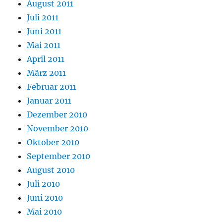
August 2011
Juli 2011
Juni 2011
Mai 2011
April 2011
März 2011
Februar 2011
Januar 2011
Dezember 2010
November 2010
Oktober 2010
September 2010
August 2010
Juli 2010
Juni 2010
Mai 2010