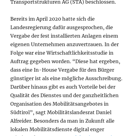
Transportstrukturen AG (STA) beschlossen.
Bereits im April 2020 hatte sich die
Landesregierung dafür ausgesprochen, die
Vergabe der fest installierten Anlagen einem
eigenen Unternehmen anzuvertrauen. In der
Folge war eine Wirtschaftlichkeitsstudie in
Auftrag gegeben worden. “Diese hat ergeben,
dass eine In-House Vergabe für den Bürger
günstiger ist als eine mögliche Ausschreibung.
Darüber hinaus gibt es auch Vorteile bei der
Qualität des Dienstes und der ganzheitlichen
Organisation des Mobilitätsangebotes in
Südtirol”, sagt Mobilitätslandesrat Daniel
Alfreider. Besonders da man in Zukunft alle
lokalen Mobilitätsdienste digital enger