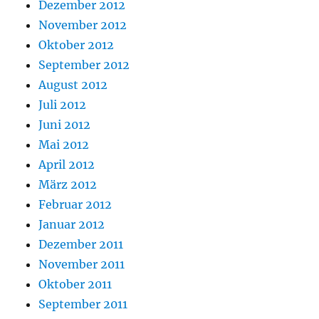
Dezember 2012
November 2012
Oktober 2012
September 2012
August 2012
Juli 2012
Juni 2012
Mai 2012
April 2012
März 2012
Februar 2012
Januar 2012
Dezember 2011
November 2011
Oktober 2011
September 2011