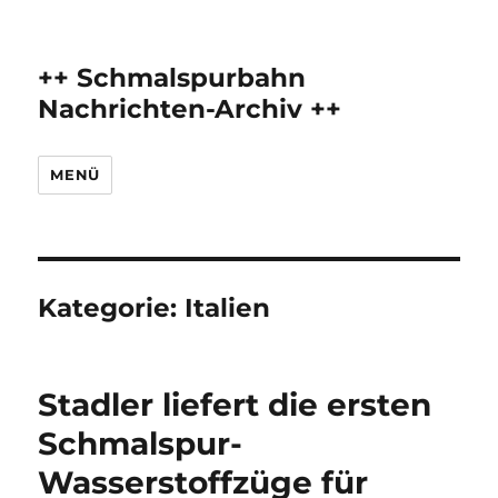
++ Schmalspurbahn
Nachrichten-Archiv ++
MENÜ
Kategorie:
Italien
Stadler liefert die ersten
Schmalspur-
Wasserstoffzüge für