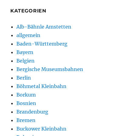
KATEGORIEN
Alb-Bähnle Amstetten
allgemein
Baden-Württemberg
Bayern
Belgien
Bergische Museumsbahnen
Berlin
Böhmetal Kleinbahn
Borkum
Bosnien
Brandenburg
Bremen
Buckower Kleinbahn