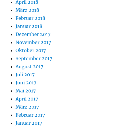
April 2018
März 2018
Februar 2018
Januar 2018
Dezember 2017
November 2017
Oktober 2017
September 2017
August 2017
Juli 2017
Juni 2017
Mai 2017
April 2017
März 2017
Februar 2017
Januar 2017