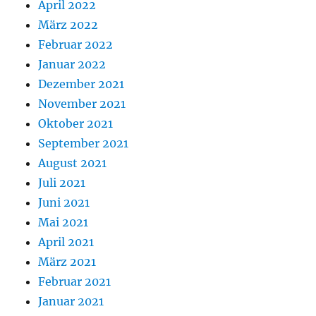
April 2022
März 2022
Februar 2022
Januar 2022
Dezember 2021
November 2021
Oktober 2021
September 2021
August 2021
Juli 2021
Juni 2021
Mai 2021
April 2021
März 2021
Februar 2021
Januar 2021