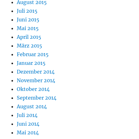
August 2015
Juli 2015
Juni 2015
Mai 2015
April 2015
März 2015
Februar 2015
Januar 2015
Dezember 2014
November 2014
Oktober 2014
September 2014
August 2014
Juli 2014
Juni 2014
Mai 2014