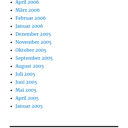
April 2006
März 2006
Februar 2006
Januar 2006
Dezember 2005
November 2005
Oktober 2005
September 2005
August 2005
Juli 2005
Juni 2005
Mai 2005
April 2005
Januar 2005