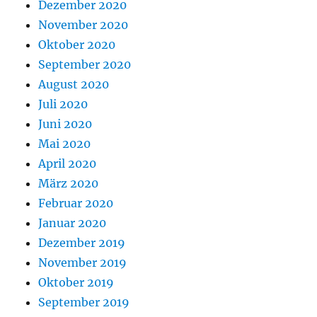
Dezember 2020
November 2020
Oktober 2020
September 2020
August 2020
Juli 2020
Juni 2020
Mai 2020
April 2020
März 2020
Februar 2020
Januar 2020
Dezember 2019
November 2019
Oktober 2019
September 2019