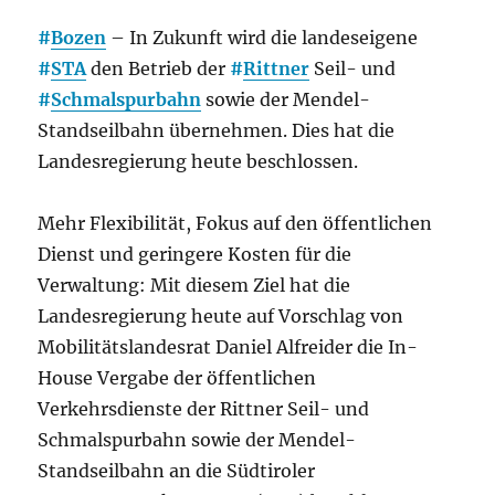
#
Bozen
– In Zukunft wird die landeseigene
#
STA
den Betrieb der
#
Rittner
Seil- und
#
Schmalspurbahn
sowie der Mendel-
Standseilbahn übernehmen. Dies hat die
Landesregierung heute beschlossen.
Mehr Flexibilität, Fokus auf den öffentlichen
Dienst und geringere Kosten für die
Verwaltung: Mit diesem Ziel hat die
Landesregierung heute auf Vorschlag von
Mobilitätslandesrat Daniel Alfreider die In-
House Vergabe der öffentlichen
Verkehrsdienste der Rittner Seil- und
Schmalspurbahn sowie der Mendel-
Standseilbahn an die Südtiroler