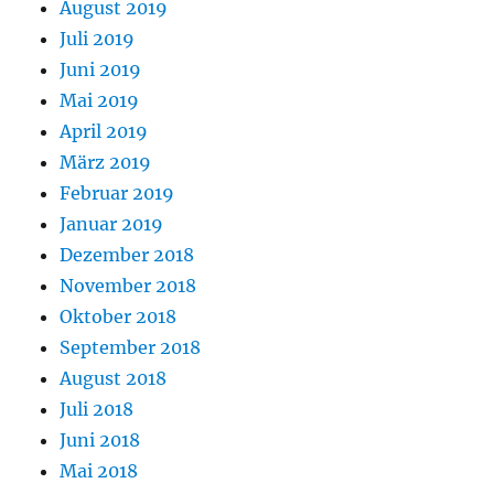
August 2019
Juli 2019
Juni 2019
Mai 2019
April 2019
März 2019
Februar 2019
Januar 2019
Dezember 2018
November 2018
Oktober 2018
September 2018
August 2018
Juli 2018
Juni 2018
Mai 2018