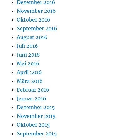
Dezember 2016
November 2016
Oktober 2016
September 2016
August 2016
Juli 2016
Juni 2016
Mai 2016
April 2016
März 2016
Februar 2016
Januar 2016
Dezember 2015
November 2015
Oktober 2015
September 2015