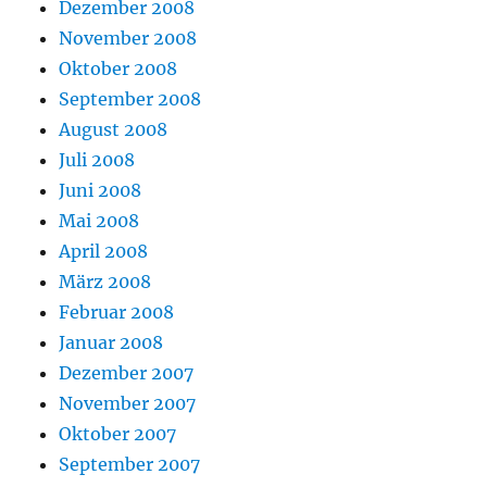
Dezember 2008
November 2008
Oktober 2008
September 2008
August 2008
Juli 2008
Juni 2008
Mai 2008
April 2008
März 2008
Februar 2008
Januar 2008
Dezember 2007
November 2007
Oktober 2007
September 2007