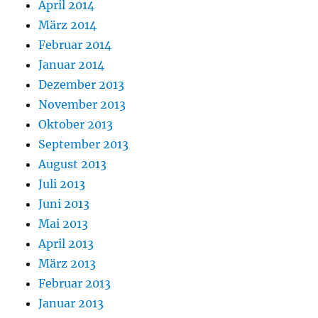
April 2014
März 2014
Februar 2014
Januar 2014
Dezember 2013
November 2013
Oktober 2013
September 2013
August 2013
Juli 2013
Juni 2013
Mai 2013
April 2013
März 2013
Februar 2013
Januar 2013