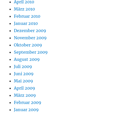
April 2010
März 2010
Februar 2010
Januar 2010
Dezember 2009
November 2009
Oktober 2009
September 2009
August 2009
Juli 2009
Juni 2009
Mai 2009
April 2009
März 2009
Februar 2009
Januar 2009