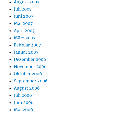
August 2007
Juli 2007
Juni 2007
Mai 2007
April 2007
März 2007
Februar 2007
Januar 2007
Dezember 2006
November 2006
Oktober 2006
September 2006
August 2006
Juli 2006
Juni 2006
Mai 2006