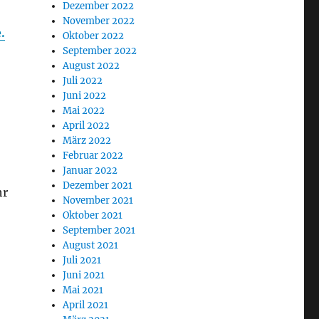
Dezember 2022
November 2022
.
Oktober 2022
September 2022
August 2022
Juli 2022
Juni 2022
Mai 2022
April 2022
März 2022
Februar 2022
Januar 2022
Dezember 2021
hr
November 2021
Oktober 2021
September 2021
August 2021
Juli 2021
Juni 2021
Mai 2021
April 2021