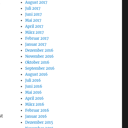
August 2017
-
Juli 2017
Juni 2017
Mai 2017
April 2017
März 2017
Februar 2017
Januar 2017
Dezember 2016
November 2016
Oktober 2016
September 2016
August 2016
Juli 2016
Juni 2016
Mai 2016
April 2016
März 2016
Februar 2016
st
Januar 2016
Dezember 2015