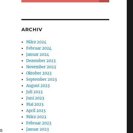
ARCHIV
März 2024
Februar 2024
Januar 2024
Dezember 2023
November 2023
Oktober 2023
September 2023
August 2023
Juli 2023
Juni 2023
Mai 2023
April 2023
März 2023
t
Februar 2023
Januar 2023
n