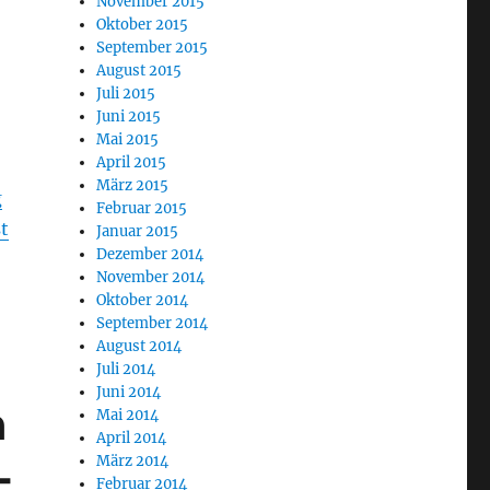
November 2015
Oktober 2015
September 2015
August 2015
Juli 2015
Juni 2015
Mai 2015
April 2015
März 2015
g
Februar 2015
st
Januar 2015
Dezember 2014
November 2014
Oktober 2014
September 2014
August 2014
Juli 2014
Juni 2014
h
Mai 2014
April 2014
-
März 2014
Februar 2014