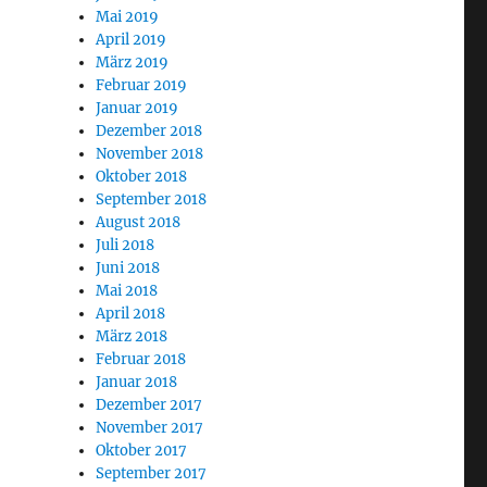
Mai 2019
April 2019
März 2019
Februar 2019
Januar 2019
Dezember 2018
November 2018
Oktober 2018
September 2018
August 2018
Juli 2018
Juni 2018
Mai 2018
April 2018
März 2018
Februar 2018
Januar 2018
Dezember 2017
November 2017
Oktober 2017
September 2017