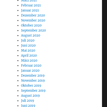
März 2021
Februar 2021
Januar 2021
Dezember 2020
November 2020
Oktober 2020
September 2020
August 2020
Juli 2020
Juni 2020
Mai 2020
April 2020
März 2020
Februar 2020
Januar 2020
Dezember 2019
November 2019
Oktober 2019
September 2019
August 2019
Juli 2019
Juni 2019