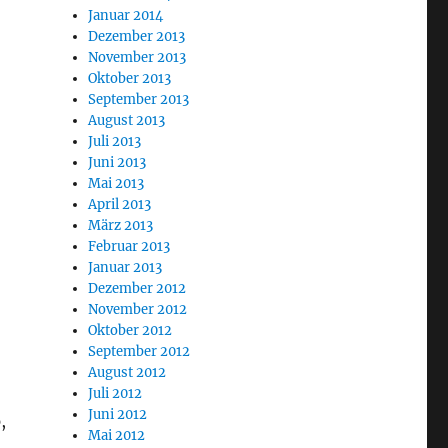
Januar 2014
Dezember 2013
November 2013
Oktober 2013
September 2013
August 2013
Juli 2013
Juni 2013
Mai 2013
April 2013
März 2013
Februar 2013
Januar 2013
Dezember 2012
November 2012
Oktober 2012
September 2012
August 2012
Juli 2012
Juni 2012
,
Mai 2012